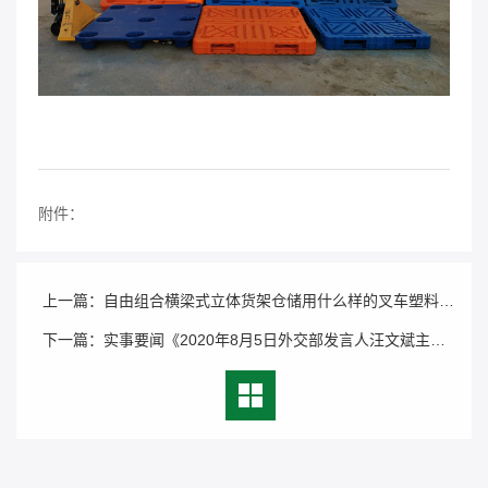
附件：
上一篇：
自由组合横梁式立体货架仓储用什么样的叉车塑料货架托盘好用又安全？
下一篇：
实事要闻《2020年8月5日外交部发言人汪文斌主持例行记者会》汪文斌