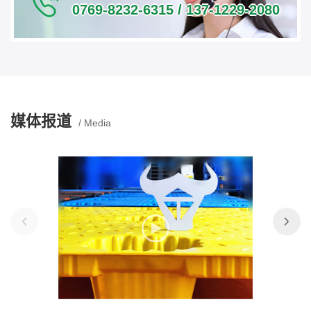
0769-8232-6315 / 137-1229-2080
媒体报道
/ Media