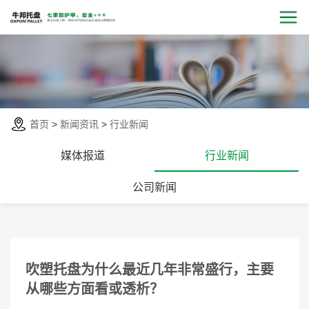
首页
>
新闻资讯
>
行业新闻
媒体报道
行业新闻
公司新闻
吹塑托盘为什么最近几年非常盛行，主要
从哪些方面看或透析？