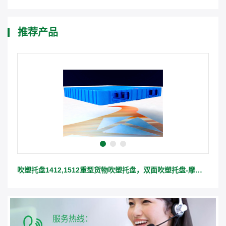
推荐产品
吹塑托盘1412,1512重型货物吹塑托盘，双面吹塑托盘-摩科塑料托盘生产制造加工厂
服务热线：