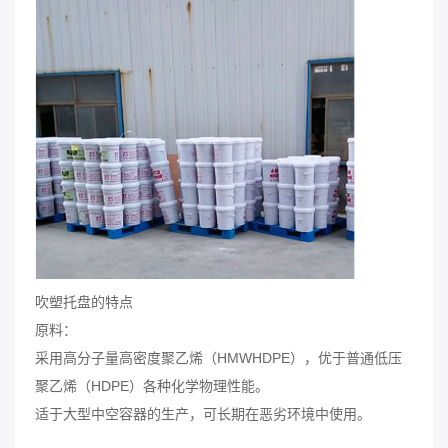
吹塑托盘的特点
原料：
采用高分子量高密度聚乙烯（HMWHDPE），优于普通低压
聚乙烯（HDPE）各种化学物理性能。
适于大型中空容器的生产，可长期在恶劣环境中使用。