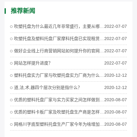
推荐新闻
吹塑托盘为什么最近几年非常盛行，主要从哪些方面看或透析？
2022-07-07
吹塑托盘及塑料托盘厂家摩科托盘已实现租赁市场的优势要点
2022-07-07
做好企业线上行商营销网站如何提升你的官网权重？
2022-07-07
网站怎样提升进度？
2022-07-07
塑料托盘实力厂家与吹塑托盘实力厂商为什么都在拼区块链？
2020-12-12
道,法,术,器四个层次分别是指什么？
2020-12-12
优质的塑料托盘厂家与实力买家之间怎样做到童叟无欺？
2020-08-07
优质的塑料卡板厂家及吹塑托盘生产商是怎样提升吹塑托盘的质量的？
2020-08-07
网格川字底型塑料托盘生产厂家今年为啥增加机器设备数量？
2020-08-07