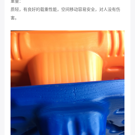
重量：
质轻，有良好的载重性能，空间移动容易安全，对人没有伤
害。