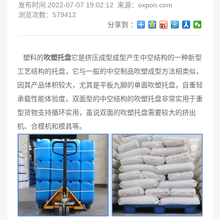
发布时间:2022-07-07 19:02:12
来源：oxpon.com
浏览次数：579412
分享到 ：
塑料的
吹塑托盘
它是挤压成型成型产生中空结构的一种新型
工艺结构的托盘，它与一般的中空制品吹塑成型方法相类似，
因其产品体积较大，尤其是平板九脚的单面吹塑托盘，自重轻
承载性能体验度，双面型的中空结构的吹塑托盘非常实用于重
型货物支持循环实用，虽说双面的吹塑托盘需要较大的挤出
机、合模机和模具等。