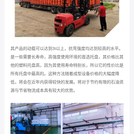
其产品的动载可以达到3t以上，抗弯强度均达到较高的水平。
是一些需要长寿命，高强度使用环境的首选托盘，其价格比其
他的塑料托盘高，因为其使用寿命特别长，所以它的性价比是
所有托盘中最高的。这种方法随着成型设备价格的大幅度降
低，将会在近年内获得较快的发展。将对于节约有限的石油资
源与节省物流成本具有较大的优势。